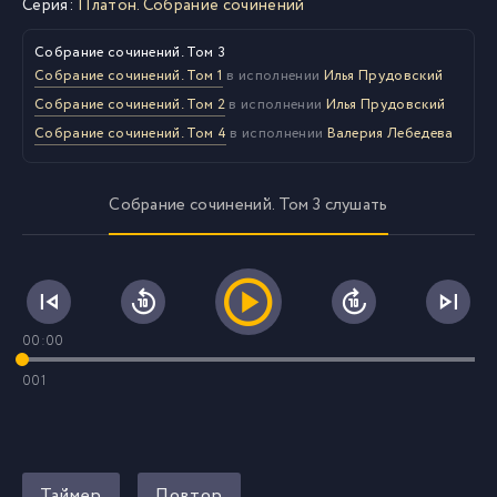
Серия:
Платон. Собрание сочинений
Собрание сочинений. Том 3
Собрание сочинений. Том 1
в исполнении
Илья Прудовский
Собрание сочинений. Том 2
в исполнении
Илья Прудовский
Собрание сочинений. Том 4
в исполнении
Валерия Лебедева
Собрание сочинений. Том 3 слушать
00:00
001
Таймер
Повтор