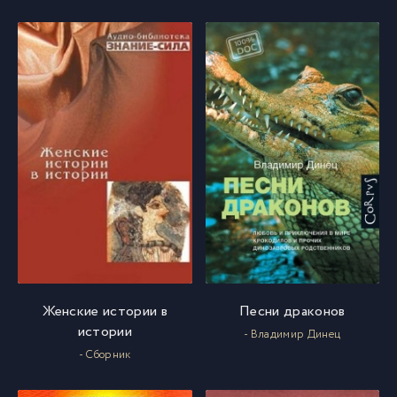
Женские истории в
Песни драконов
истории
- Владимир Динец
- Сборник