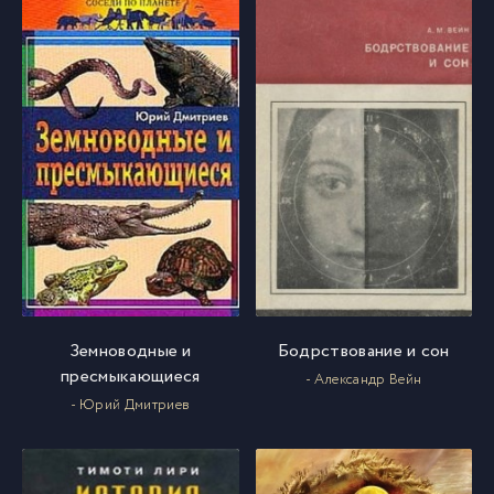
Земноводные и
Бодрствование и сон
пресмыкающиеся
- Александр Вейн
- Юрий Дмитриев