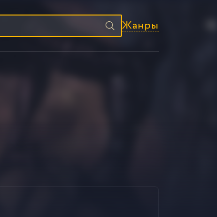
Жанры