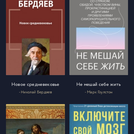
Новое средневековье
Не мешай себе жить
- Николай Бердяев
- Марк Гоулстон