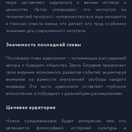
мире заставляют задуматься о вечных истинах и
ценностях. Автор утверждает, что несмотря на
технический прогресс, человечество все еще находится
в поисках смысла жизни, что делает его труд особенно
значимым для современного читателя.
Значимость последней главы
Последняя глава аудиокниги — кульминация рассуждений
автора о будущем общества. Здесь Бердяев предлагает
свое видение возможного развития событий, акцентируя
внимание на важности внутренней свободы каждого
индивида. Эта часть аудиокниги оставляет глубокое
впечатление и побуждает к дальнейшим размышлениям.
Целевая аудитория
Новое средневековье будет интересно тем, кто
увлекается философией, историей культуры и