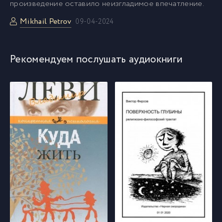
произведение оставило неизгладимое впечатление.
Mikhail Petrov
09-04-2024
Рекомендуем послушать аудиокниги