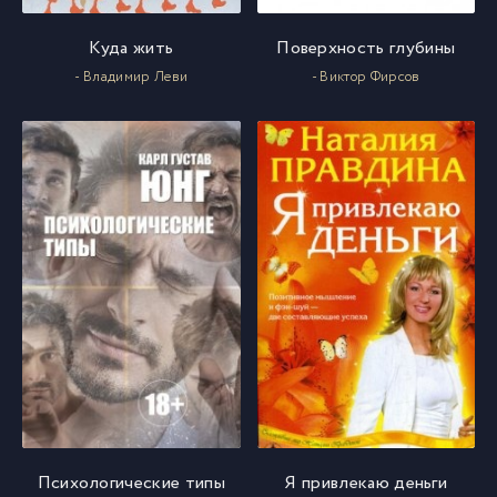
Куда жить
Поверхность глубины
- Владимир Леви
- Виктор Фирсов
Психологические типы
Я привлекаю деньги