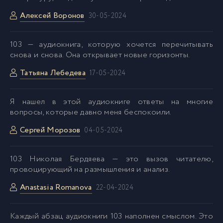
Алексей Воронов
30-05-2024
103 — аудиокнига, которую хочется перечитывать
снова и снова. Она открывает новые горизонты.
Татьяна Лебедева
17-05-2024
Я нашел в этой аудиокниге ответы на многие
вопросы, которые давно меня беспокоили.
Сергей Морозов
04-05-2024
103 Николая Бердяева — это вызов читателю,
провоцирующий на размышления и анализ.
Anastasia Romanova
22-04-2024
Kаждый абзац аудиокниги 103 наполнен смыслом. Это