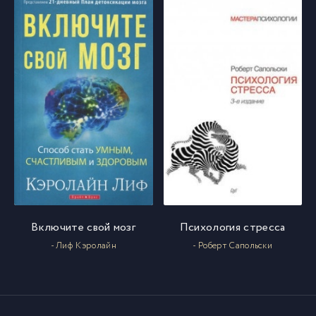
Включите свой мозг
Психология стресса
- Лиф Кэролайн
- Роберт Сапольски