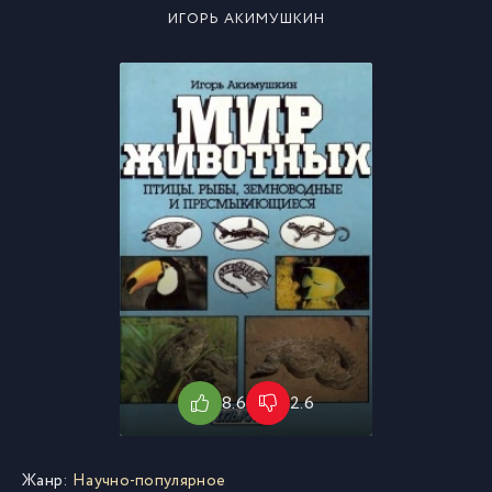
ИГОРЬ АКИМУШКИН
8.6
2.6
Жанр:
Научно-популярное