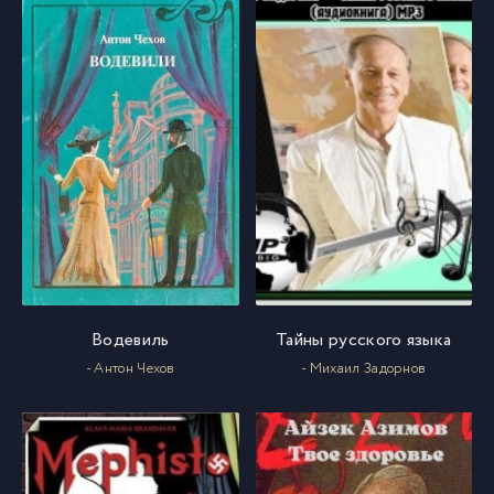
Водевиль
Тайны русского языка
- Антон Чехов
- Михаил Задорнов