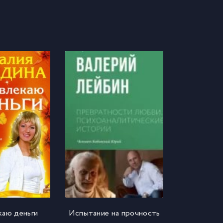
каю деньги
Испытание на прочность