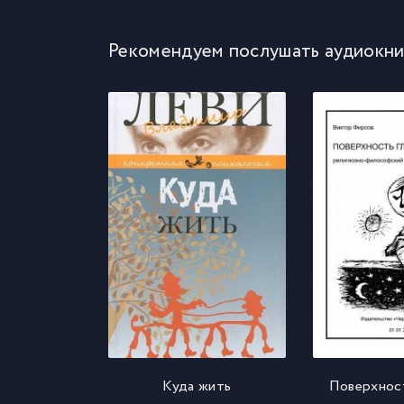
Рекомендуем послушать аудиокни
Куда жить
Поверхнос