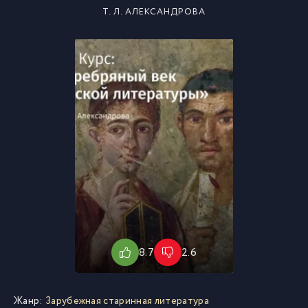
Т. Л. АЛЕКСАНДРОВА
8.7
2.6
Жанр:
Зарубежная старинная литература