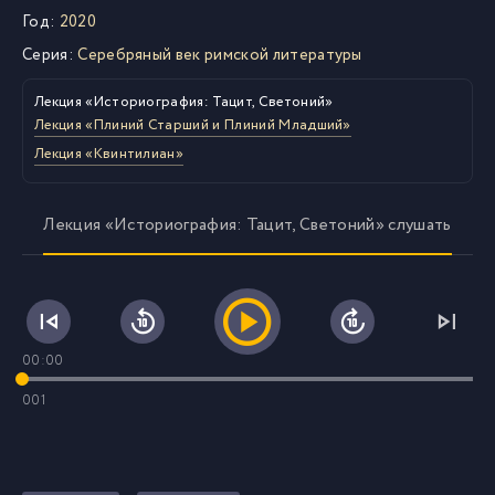
Год:
2020
Серия:
Серебряный век римской литературы
Лекция «Историография: Тацит, Светоний»
Лекция «Плиний Старший и Плиний Младший»
Лекция «Квинтилиан»
Лекция «Историография: Тацит, Светоний» слушать
00:00
001