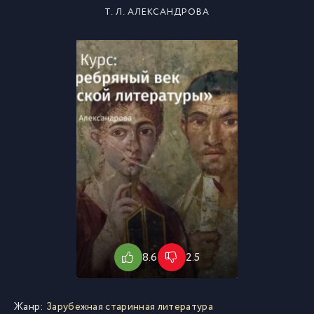
Т. Л. АЛЕКСАНДРОВА
8.6
2.5
Жанр:
Зарубежная старинная литература