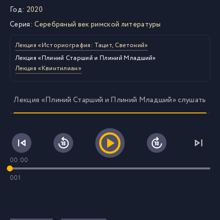
Год:
2020
Серия:
Серебряный век римской литературы
Лекция «Историография: Тацит, Светоний»
Лекция «Плиний Старший и Плиний Младший»
Лекция «Квинтилиан»
Лекция «Плиний Старший и Плиний Младший» слушать
00:00
001