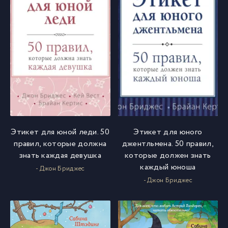
Этикет для юной леди. 50
Этикет для юного
правил, которые должна
джентльмена. 50 правил,
знать каждая девушка
которые должен знать
каждый юноша
- Джон Бриджес
- Джон Бриджес