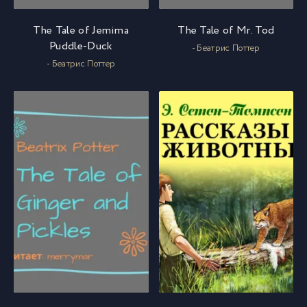
The Tale of Jemima
The Tale of Mr. Tod
Puddle-Duck
- Беатрис Поттер
- Беатрис Поттер