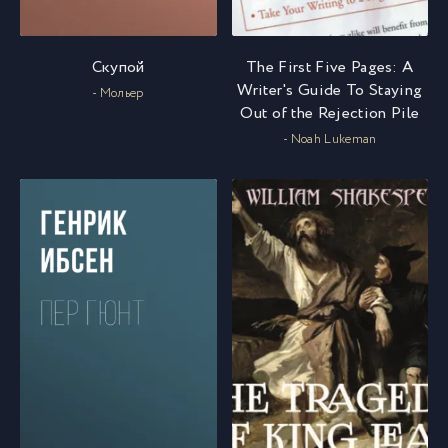
Скупой
The First Five Pages: A
Writer's Guide To Staying
- Мольер
Out of the Rejection Pile
- Noah Lukeman