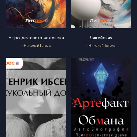
Утро делового человека
Лакейская
- Николай Гоголь
- Николай Гоголь