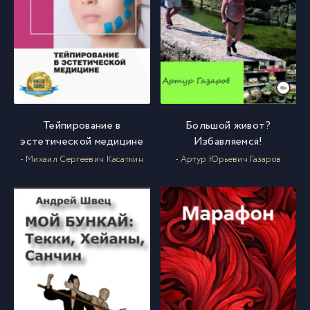
Тейпирование в
Большой живот?
эстетической медицине
Избавляемся!
- Михаил Сергеевич Касаткин
- Артур Юрьевич Газаров