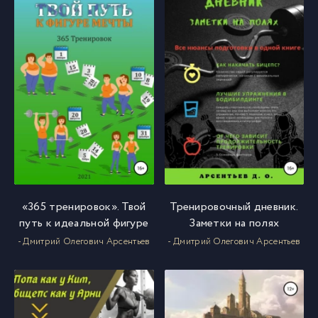
«365 тренировок». Твой
Тренировочный дневник.
путь к идеальной фигуре
Заметки на полях
- Дмитрий Олегович Арсентьев
- Дмитрий Олегович Арсентьев