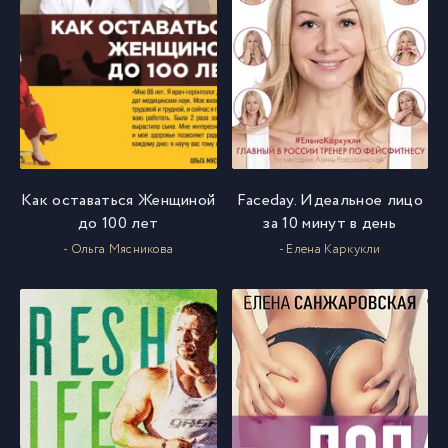
Как оставаться Женщиной
Faceday. Идеальное лицо
до 100 лет
за 10 минут в день
- Ольга Мясникова
- Елена Каркукли