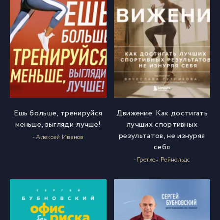
Ешь больше, тренируйся
Движение. Как достигать
меньше, выгляди лучше!
лучших спортивных
результатов, не изнуряя
- Алексей Иванов
себя
- Гретхен Рейнольдс