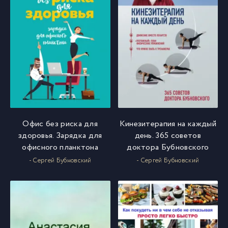
Офис без риска для
Кинезитерапия на каждый
здоровья. Зарядка для
день. 365 советов
офисного планктона
доктора Бубновского
- Сергей Бубновский
- Сергей Бубновский