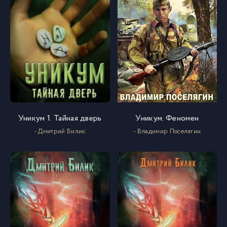
Уникум 1. Тайная дверь
Уникум. Феномен
- Дмитрий Билик
- Владимир Поселягин