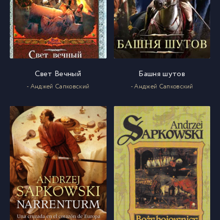
Свет Вечный
Башня шутов
- Анджей Сапковский
- Анджей Сапковский