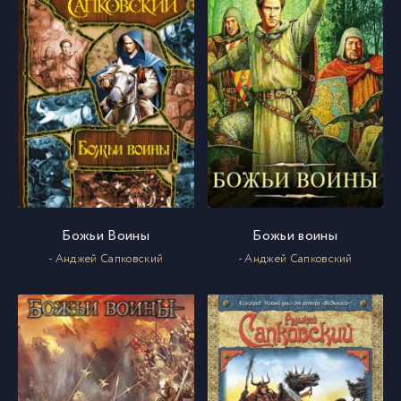
Божьи Воины
Божьи воины
- Анджей Сапковский
- Анджей Сапковский