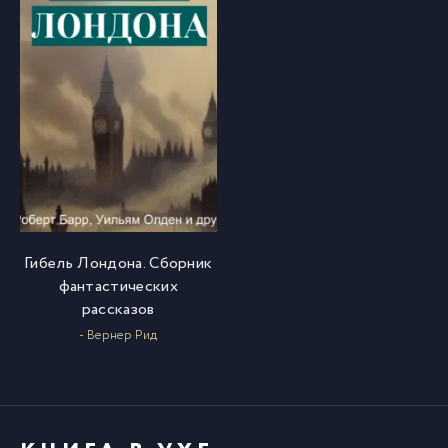
Гибель Лондона. Сборник
фантастических
рассказов
- Вернер Рид