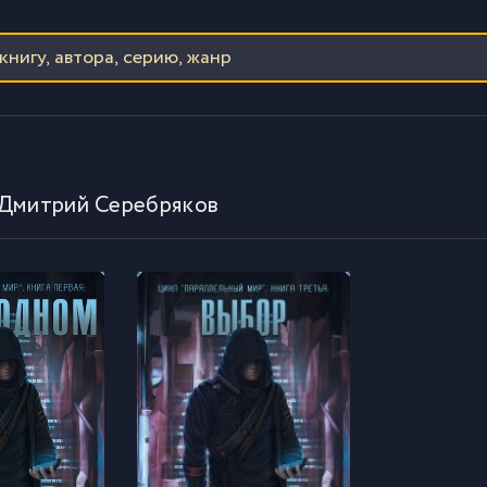
 Дмитрий Серебряков