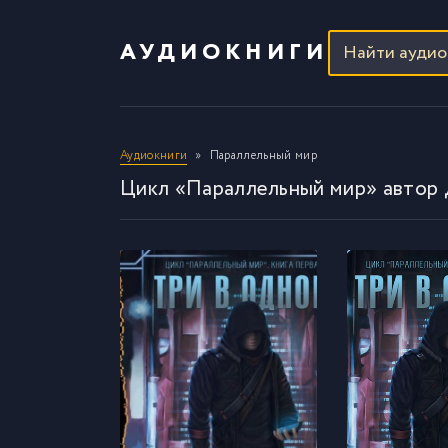
АУДИОКНИГИ
Аудиокниги
Параллельный мир
Цикл «Параллельный мир» автор