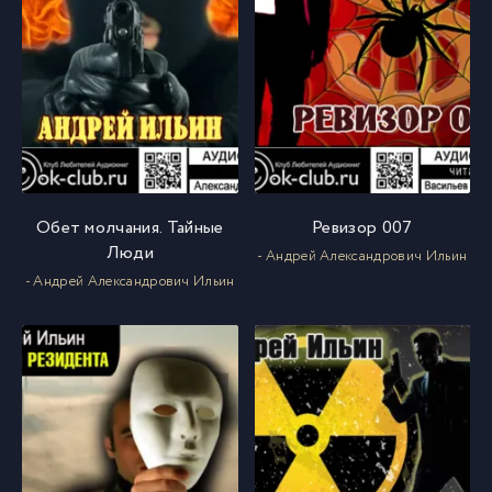
Обет молчания. Тайные
Ревизор 007
Люди
- Андрей Александрович Ильин
- Андрей Александрович Ильин