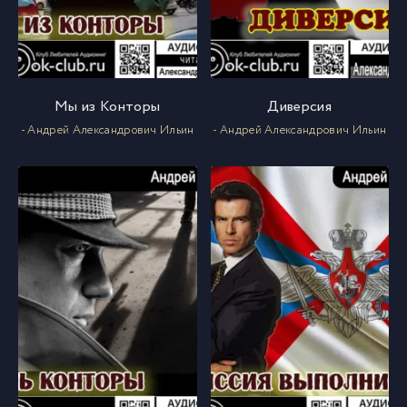
Мы из Конторы
Диверсия
- Андрей Александрович Ильин
- Андрей Александрович Ильин