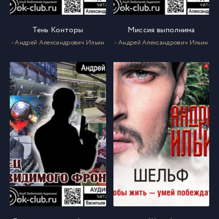
Тень Конторы
Миссия выполнима
- Андрей Александрович Ильин
- Андрей Александрович Ильин