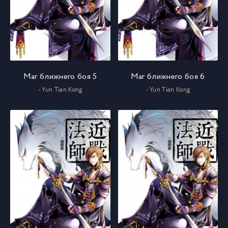
Маг ближнего боя 5
Маг ближнего боя 6
- Yun Tian Kong
- Yun Tian Kong