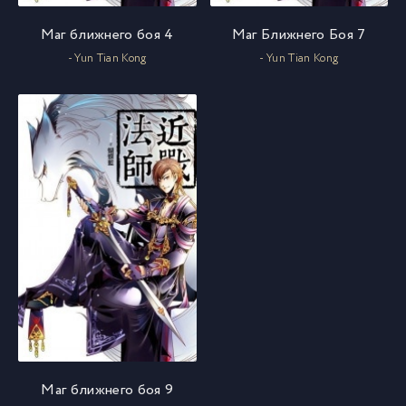
Маг ближнего боя 4
Маг Ближнего Боя 7
- Yun Tian Kong
- Yun Tian Kong
Маг ближнего боя 9