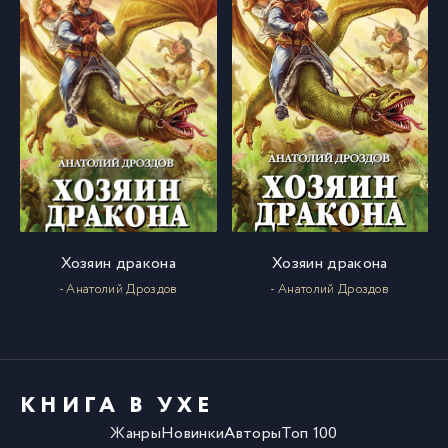
Хозяин дракона
Хозяин дракона
- Анатолий Дроздов
- Анатолий Дроздов
КНИГА В УХЕ
Жанры
Новинки
Авторы
Топ 100