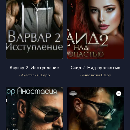
Варвар 2. Исступление
Саид 2. Над пропастью
- Анастасия Шерр
- Анастасия Шерр