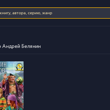
р Андрей Белянин