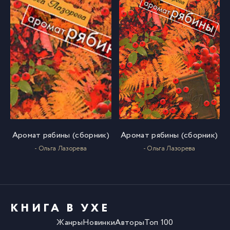
Аромат рябины (сборник)
Аромат рябины (сборник)
- Ольга Лазорева
- Ольга Лазорева
КНИГА В УХЕ
Жанры
Новинки
Авторы
Топ 100