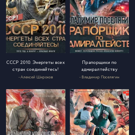
СССР 2010. Энергеты всех
Прапорщики по
стран соединяйтесь!
адмиралтейству
- Алексей Широков
- Владимир Поселягин