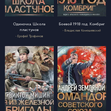
Одиночка. Школа
Боевой 1918 год. Комбриг
пластунов
- Владислав Конюшевский
- Ерофей Трофимов