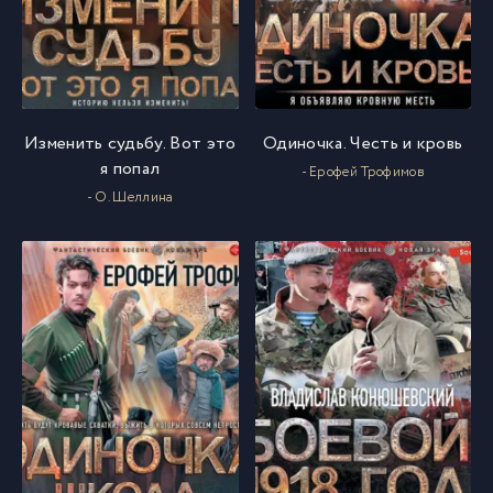
Изменить судьбу. Вот это
Одиночка. Честь и кровь
я попал
- Ерофей Трофимов
- О. Шеллина