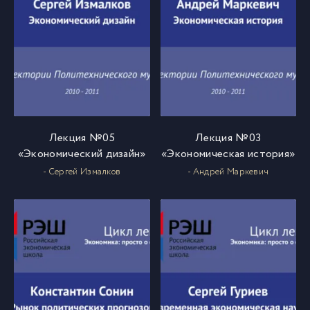
Лекция №05
Лекция №03
«Экономический дизайн»
«Экономическая история»
- Сергей Измалков
- Андрей Маркевич