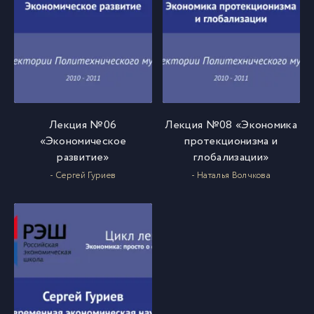
Лекция №06
Лекция №08 «Экономика
«Экономическое
протекционизма и
развитие»
глобализации»
- Сергей Гуриев
- Наталья Волчкова