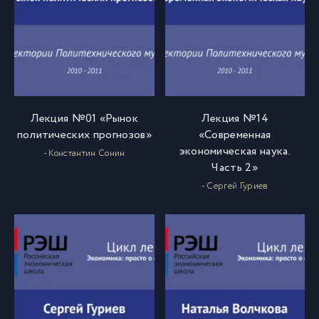
Лекция №01 «Рынок
Лекция №14
политических прогнозов»
«Современная
экономическая наука.
- Константин Сонин
Часть 2»
- Сергей Гуриев