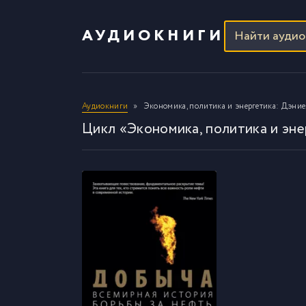
АУДИОКНИГИ
Аудиокниги
Экономика, политика и энергетика: Дэни
Цикл «Экономика, политика и эне