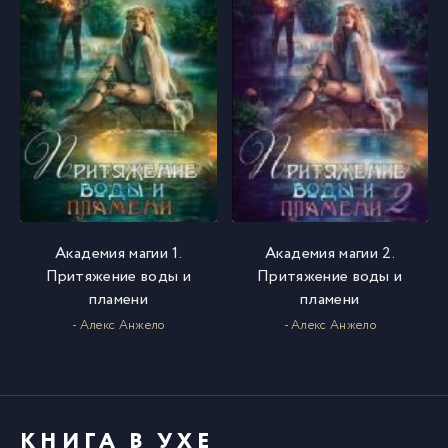
Академия магии 1.
Академия магии 2.
Притяжение воды и
Притяжение воды и
пламени
пламени
- Алекс Анжело
- Алекс Анжело
КНИГА В УХЕ