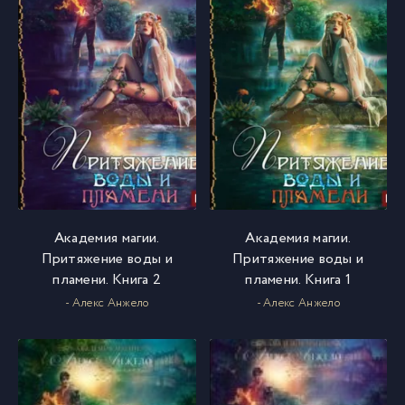
Академия магии.
Академия магии.
Притяжение воды и
Притяжение воды и
пламени. Книга 2
пламени. Книга 1
- Алекс Анжело
- Алекс Анжело