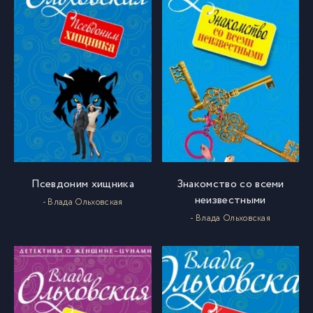
Псевдоним хищника
Знакомство со всеми
неизвестными
- Влада Ольховская
- Влада Ольховская