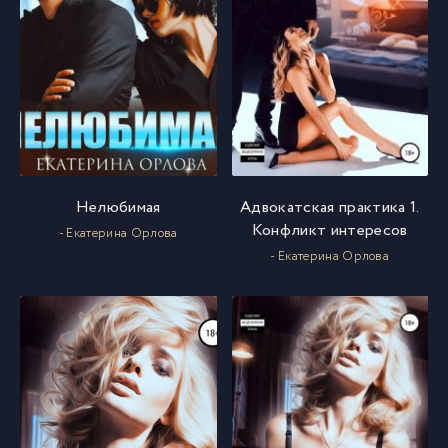
Нелюбимая
Адвокатская практика 1.
Конфликт интересов
- Екатерина Орлова
- Екатерина Орлова