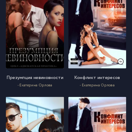
Презумпция невиновности
Конфликт интересов
- Екатерина Орлова
- Екатерина Орлова