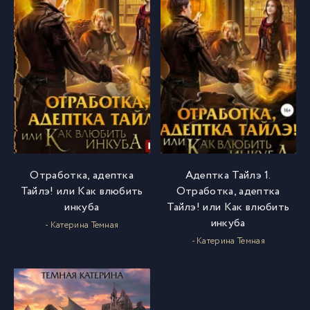
Отработка, адептка
Адептка Тайлэ 1.
Тайлэ! или Как влюбить
Отработка, адептка
инкуба
Тайлэ! или Как влюбить
инкуба
- Катерина Темная
- Катерина Темная