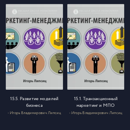
15.5. Развитие моделей
15.1. Транзакционный
бизнеса
маркетинг и МПО
- Игорь Владимирович Липсиц
- Игорь Владимирович Липсиц