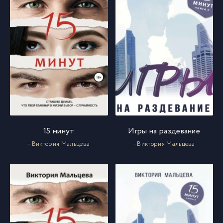
15 минут
Игры на раздевание
- Виктория Мальцева
- Виктория Мальцева