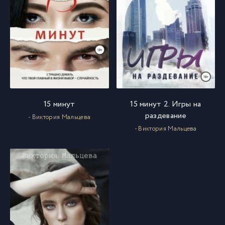
15 минут
15 минут 2. Игры на
раздевание
- Виктория Мальцева
- Виктория Мальцева