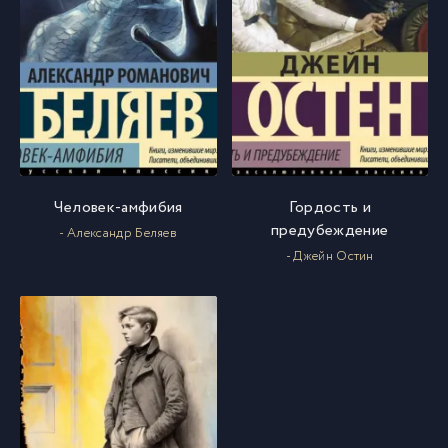
Человек-амфибия
Гордость и
предубеждение
- Александр Беляев
- Джейн Остин