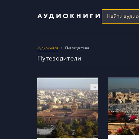
АУДИОКНИГИ
Аудиокниги
Путеводители
Путеводители