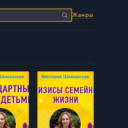
Жанры