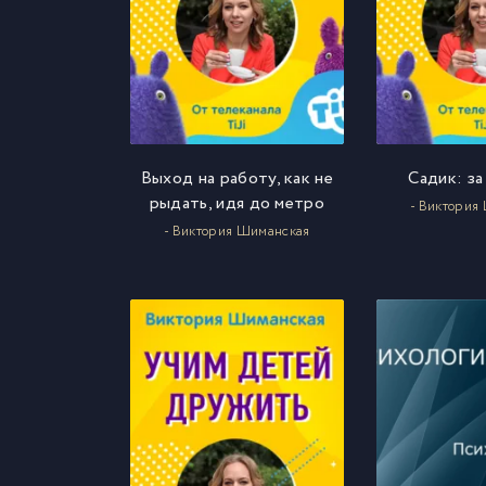
Выход на работу, как не
Садик: за
рыдать, идя до метро
- Виктория
- Виктория Шиманская