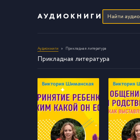
АУДИОКНИГИ
Аудиокниги
Прикладная литература
Прикладная литература