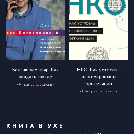
Больше чем пиар. Как
НКО. Как устроены
создать звезду
некоммерческие
организации
- Антон Богословский
- Дмитрий Поликанов
КНИГА В УХЕ