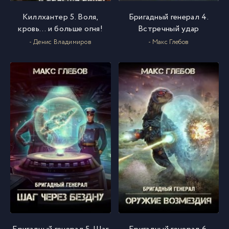
Киллхантер 5. Воля,
Бригадный генерал 4.
кровь… и больше огня!
Встречный удар
- Денис Владимиров
- Макс Глебов