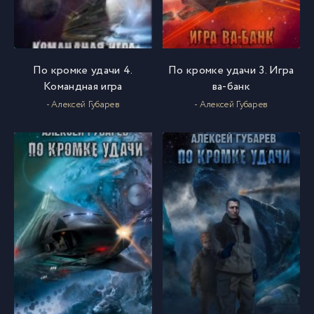
По кромке удачи 4.
По кромке удачи 3. Игра
Командная игра
ва-банк
- Алексей Губарев
- Алексей Губарев