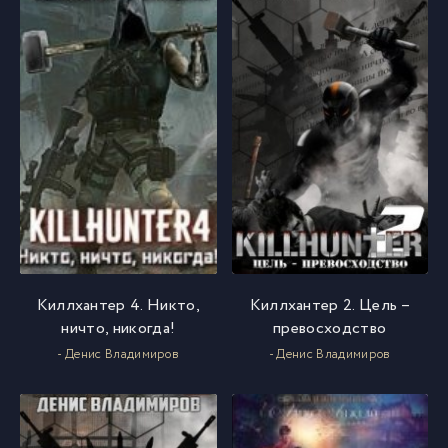
Киллхантер 4. Никто,
Киллхантер 2. Цель –
ничто, никогда!
превосходство
- Денис Владимиров
- Денис Владимиров