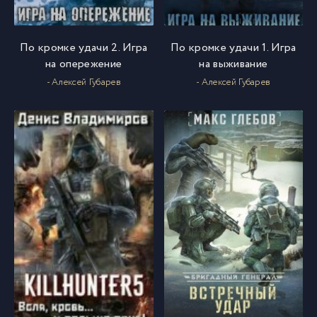
По кромке удачи 2. Игра
По кромке удачи 1. Игра
на опережение
на выживание
- Алексей Губарев
- Алексей Губарев