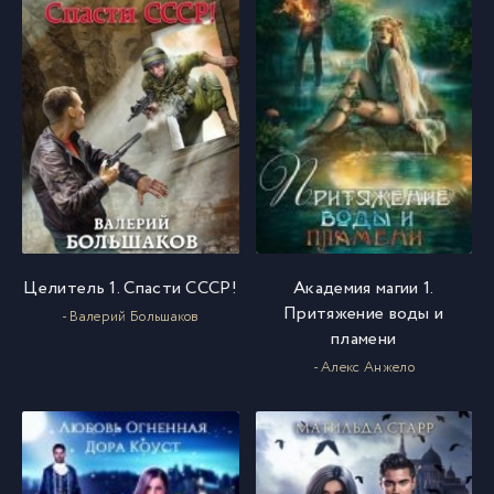
Целитель 1. Спасти СССР!
Академия магии 1.
Притяжение воды и
- Валерий Большаков
пламени
- Алекс Анжело