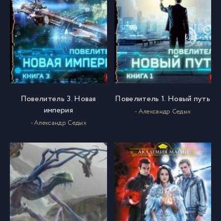
Повелитель 3. Новая
Повелитель 1. Новый путь
империя
- Александр Седых
- Александр Седых