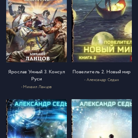
Ярослав Умный 3. Консул
Повелитель 2. Новый мир
Руси
- Александр Седых
- Михаил Ланцов