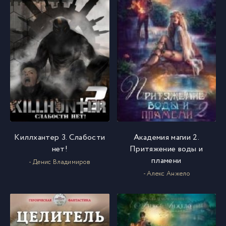
Киллхантер 3. Слабости
Академия магии 2.
нет!
Притяжение воды и
пламени
- Денис Владимиров
- Алекс Анжело