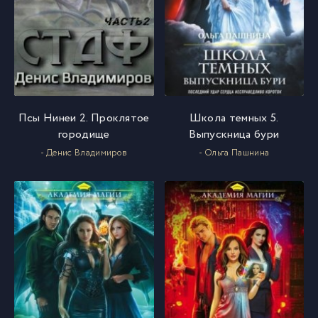
Псы Нинеи 2. Проклятое
Школа темных 5.
городище
Выпускница бури
- Денис Владимиров
- Ольга Пашнина