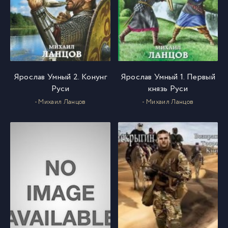
Ярослав Умный 2. Конунг
Ярослав Умный 1. Первый
Руси
князь Руси
- Михаил Ланцов
- Михаил Ланцов