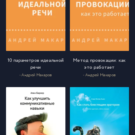
10 параметров идеальной
Метод провокации: как
речи
это работает
- Андрей Макаров
- Андрей Макаров