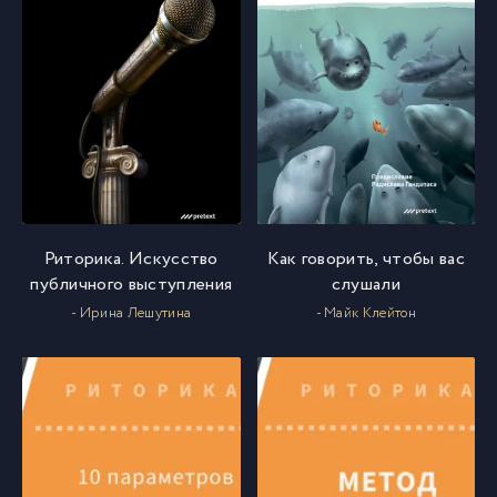
Риторика. Искусство
Как говорить, чтобы вас
публичного выступления
слушали
- Ирина Лешутина
- Майк Клейтон