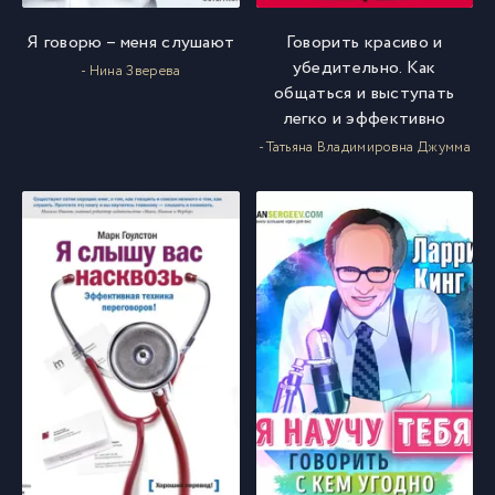
Я говорю – меня слушают
Говорить красиво и
убедительно. Как
- Нина Зверева
общаться и выступать
легко и эффективно
- Татьяна Владимировна Джумма