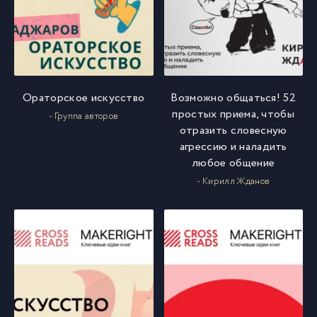
Ораторское искусство
Возможно общаться! 52
простых приема, чтобы
- Группа авторов
отразить словесную
агрессию и наладить
любое общение
- Кирилл Жданов