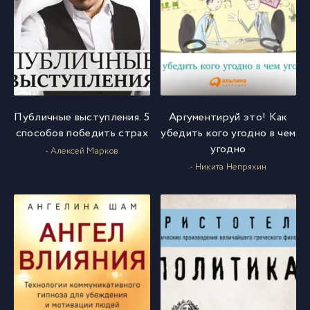
Публичные выступления. 5
Аргументируй это! Как
способов победить страх
убедить кого угодно в чем
угодно
- Алексей Марков
- Никита Непряхин