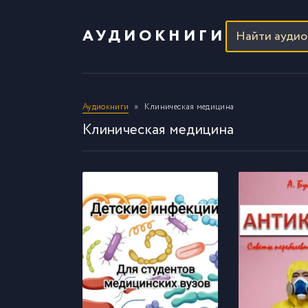
АУДИОКНИГИ
Аудиокниги
Клиническая медицина
Клиническая медицина