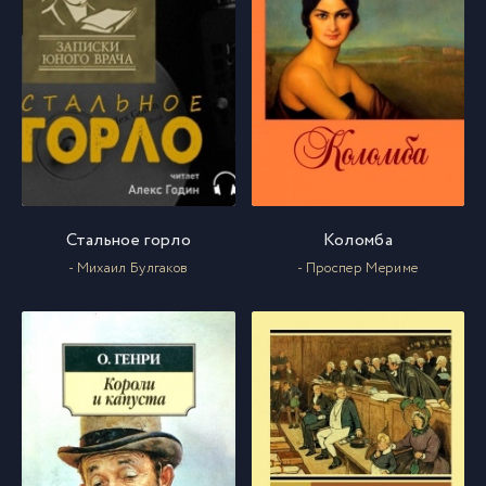
Стальное горло
Коломба
- Михаил Булгаков
- Проспер Мериме