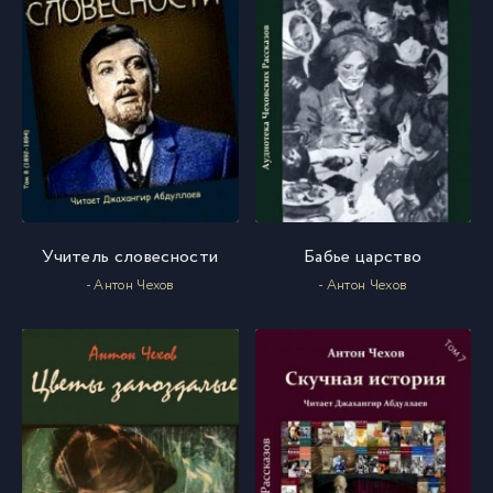
Учитель словесности
Бабье царство
- Антон Чехов
- Антон Чехов