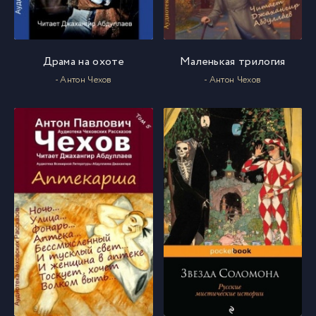
Драма на охоте
Маленькая трилогия
- Антон Чехов
- Антон Чехов