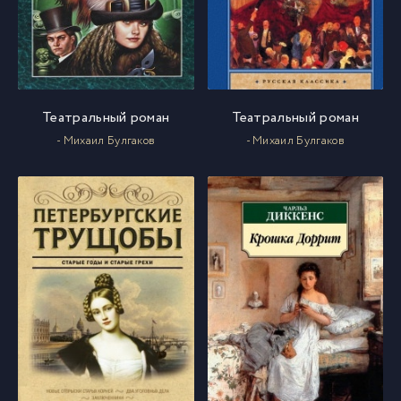
Театральный роман
Театральный роман
- Михаил Булгаков
- Михаил Булгаков