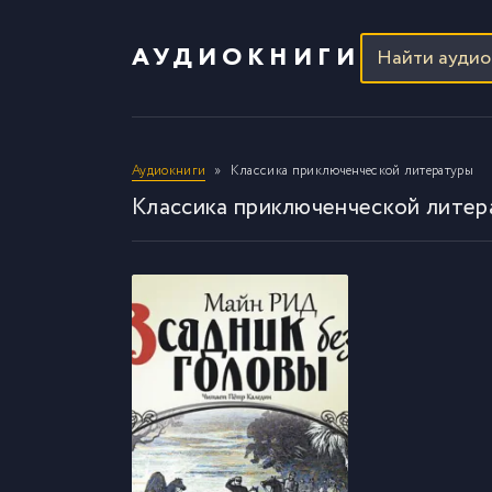
АУДИОКНИГИ
Аудиокниги
Классика приключенческой литературы
Классика приключенческой литер