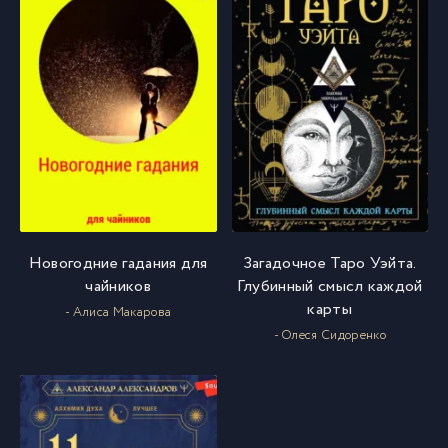
Новогодние гадания для
Загадочное Таро Уэйта.
чайников
Глубинный смысл каждой
карты
- Алиса Макарова
- Олеся Сидоренко