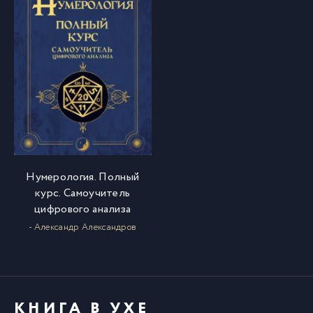
Нумерология. Полный
курс. Самоучитель
цифрового анализа
- Александр Александров
КНИГА В УХЕ