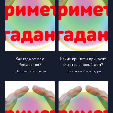
Как гадают под
Какие приметы приносят
Рождество?
счастье в новый дом?
- Нистоцкая Вероника
- Симонова Александра