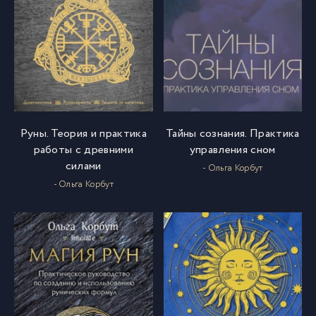
Руны. Теория и практика
Тайны сознания. Практика
работы с древними
управления сном
силами
- Ольга Корбут
- Ольга Корбут