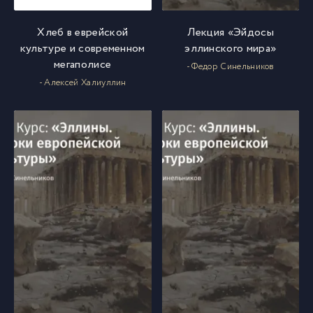
Хлеб в еврейской
Лекция «Эйдосы
культуре и современном
эллинского мира»
мегаполисе
- Федор Синельников
- Алексей Халиуллин