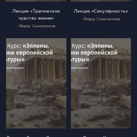
Лекция «Трагическое
Лекция «Секулярность»
чувство жизни»
- Федор Синельников
- Федор Синельников