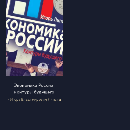
Экономика России:
контуры будущего
- Игорь Владимирович Липсиц