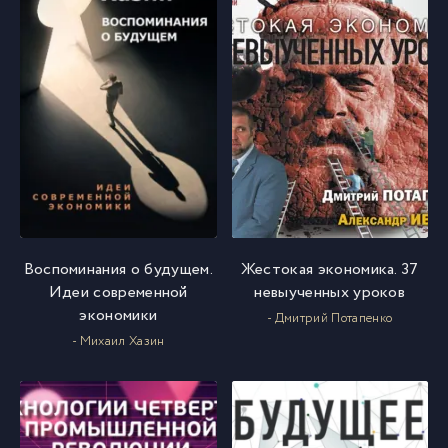
Воспоминания о будущем.
Жестокая экономика. 37
Идеи современной
невыученных уроков
экономики
- Дмитрий Потапенко
- Михаил Хазин