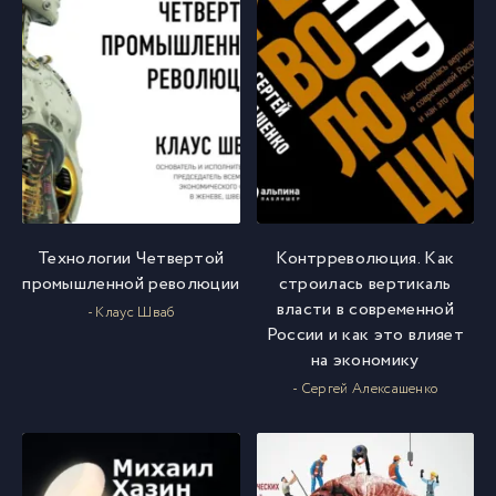
Технологии Четвертой
Контрреволюция. Как
промышленной революции
строилась вертикаль
власти в современной
- Клаус Шваб
России и как это влияет
на экономику
- Сергей Алексашенко