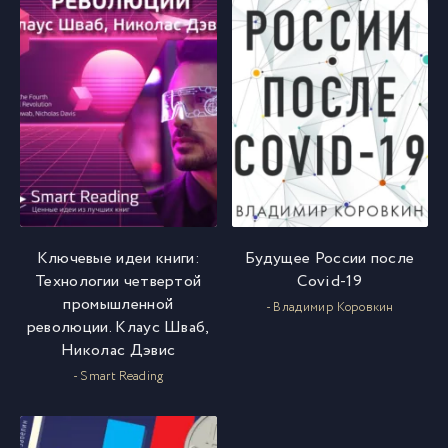
Ключевые идеи книги:
Будущее России после
Технологии четвертой
Covid-19
промышленной
- Владимир Коровкин
революции. Клаус Шваб,
Николас Дэвис
- Smart Reading