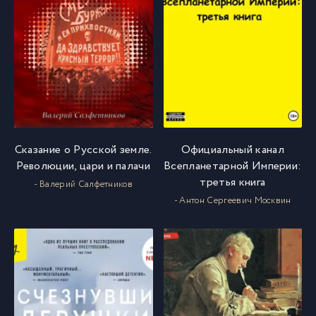
Сказание о Русской земле.
Официальный канал
Революции, цари и палачи
Всепланетарной Империи:
третья книга
- Валерий Салфетников
- Антон Сергеевич Москвин