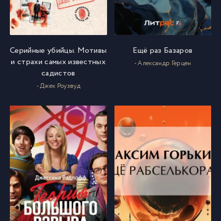
Серийные убийцы. Мотивы
Ещё раз Базаров
и страхи самых известных
- Александр Герцен
садистов
- Джек Роузвуд