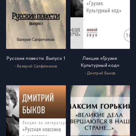
Русские повести. Выпуск 1
Лекция «Грузия.
Культурный код»
- Валерий Салфетников
- Дмитрий Быков