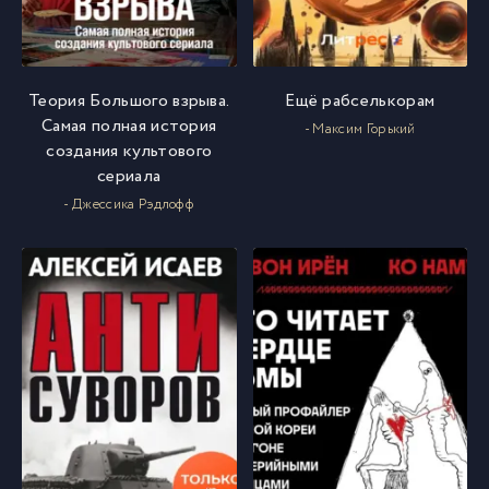
Теория Большого взрыва.
Ещё рабселькорам
Самая полная история
- Максим Горький
создания культового
сериала
- Джессика Рэдлофф