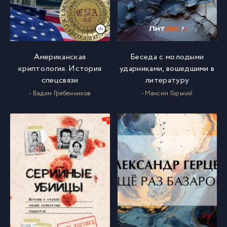
Американская
Беседа с молодыми
криптология. История
ударниками, вошедшими в
спецсвязи
литературу
- Вадим Гребенников
- Максим Горький