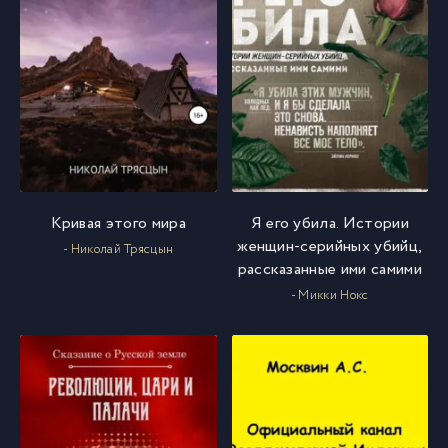
Кривая этого мира
Я его убила. Истории
женщин-серийных убийц,
- Николай Трясцын
рассказанные ими самими
- Микки Нокс