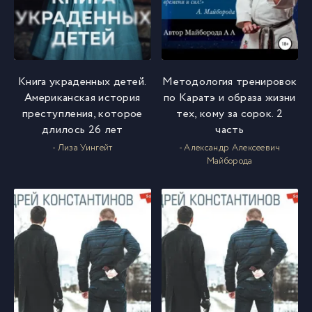
Книга украденных детей.
Методология тренировок
Американская история
по Каратэ и образа жизни
преступления, которое
тех, кому за сорок. 2
длилось 26 лет
часть
- Лиза Уингейт
- Александр Алексеевич
Майборода