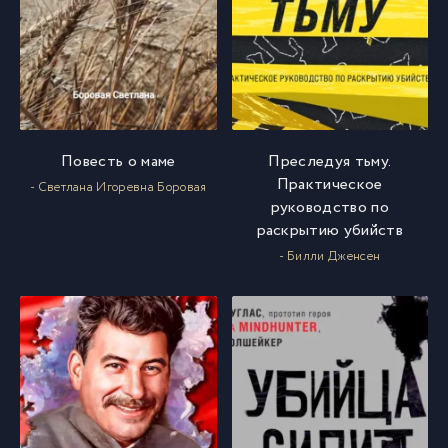
Повесть о маме
Преследуя тьму.
Практическое
- Светлана Игоревна Боровая
руководство по
раскрытию убийств
- Билли Дженсен