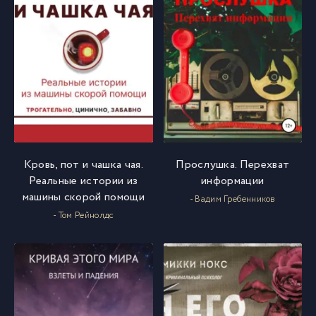
Кровь, пот и чашка чая.
Прослушка. Перехват
Реальные истории из
информации
машины скорой помощи
- Вадим Гребенников
- Том Рейнолдс