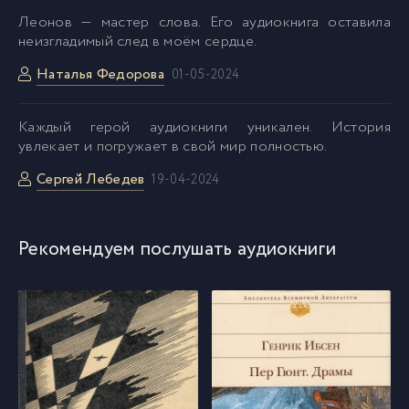
Леонов — мастер слова. Его аудиокнига оставила
неизгладимый след в моём сердце.
Наталья Федорова
01-05-2024
Kаждый герой аудиокниги уникален. История
увлекает и погружает в свой мир полностью.
Сергей Лебедев
19-04-2024
Рекомендуем послушать аудиокниги