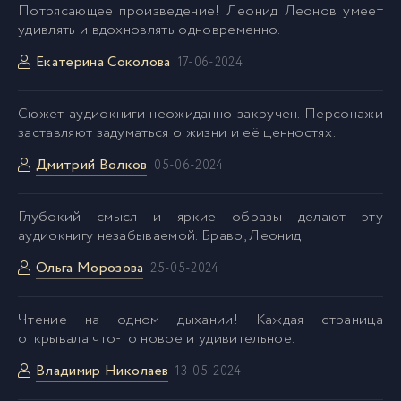
Потрясающее произведение! Леонид Леонов умеет
удивлять и вдохновлять одновременно.
Екатерина Соколова
17-06-2024
Сюжет аудиокниги неожиданно закручен. Персонажи
заставляют задуматься о жизни и её ценностях.
Дмитрий Волков
05-06-2024
Глубокий смысл и яркие образы делают эту
аудиокнигу незабываемой. Браво, Леонид!
Ольга Морозова
25-05-2024
Чтение на одном дыхании! Каждая страница
открывала что-то новое и удивительное.
Владимир Николаев
13-05-2024