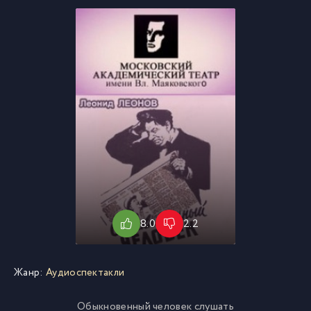
8.0
2.2
Жанр:
Аудиоспектакли
Обыкновенный человек слушать