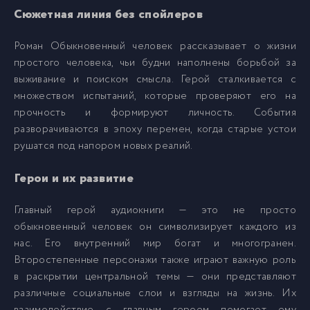
Сюжетная линия без спойлеров
Роман Обыкновенный человек рассказывает о жизни
простого человека, чьи будни наполнены борьбой за
выживание и поиском смысла. Герой сталкивается с
множеством испытаний, которые проверяют его на
прочность и формируют личность. События
разворачиваются в эпоху перемен, когда старые устои
рушатся под напором новых реалий.
Герои и их развитие
Главный герой аудиокниги — это не просто
обыкновенный человек он символизирует каждого из
нас. Его внутренний мир богат и многогранен.
Второстепенные персонажи также играют важную роль
в раскрытии центральной темы — они представляют
различные социальные слои и взгляды на жизнь. Их