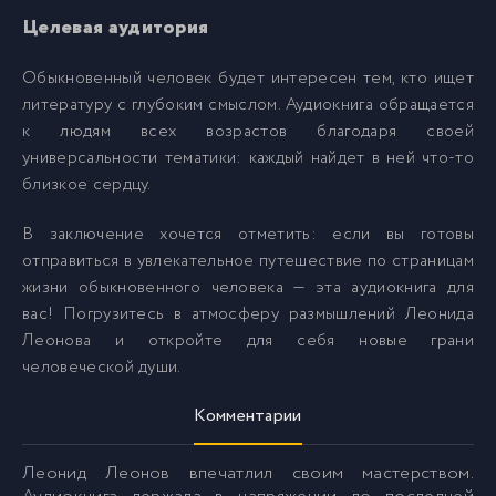
Целевая аудитория
Обыкновенный человек будет интересен тем, кто ищет
литературу с глубоким смыслом. Аудиокнига обращается
к людям всех возрастов благодаря своей
универсальности тематики: каждый найдет в ней что-то
близкое сердцу.
В заключение хочется отметить: если вы готовы
отправиться в увлекательное путешествие по страницам
жизни обыкновенного человека — эта аудиокнига для
вас! Погрузитесь в атмосферу размышлений Леонида
Леонова и откройте для себя новые грани
человеческой души.
Комментарии
Леонид Леонов впечатлил своим мастерством.