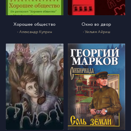
Хорошее общество
Окно во двор
- Александр Куприн
- Уильям Айриш