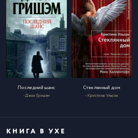
Последний шанс
Стеклянный дом
- Джон Гришэм
- Кристина Ульсон
КНИГА В УХЕ