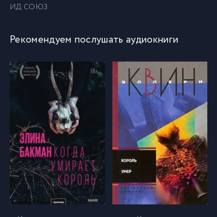
ИД СОЮЗ
Рекомендуем послушать аудиокниги