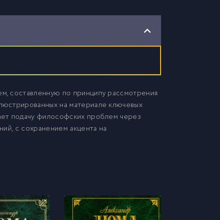
м, составленную по принципу рассмотрения
люстрированных на материале ключевых
ает подачу философских проблем через
ний, с сохранением акцента на