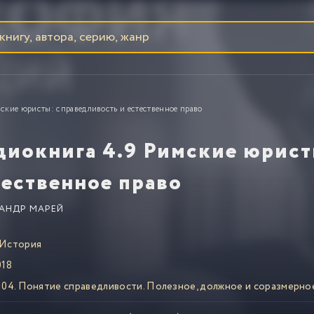
ские юристы: справедливость и естественное право
диокнига 4.9 Римские юрист
тественное право
АНДР МАРЕЙ
История
18
04. Понятие справедливости. Полезное, должное и соразмерно