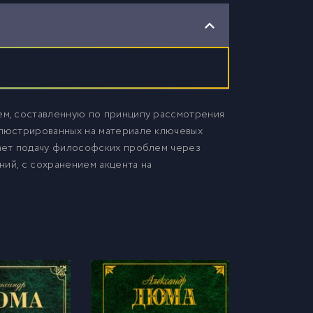
м, составленную по принципу рассмотрения
люстрированных на материале ключевых
ает подачу философских проблем через
ний, с сохранением акцента на