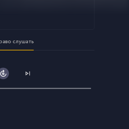
право слушать