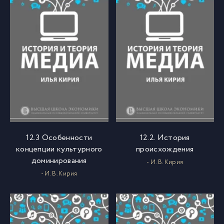
12.3 Особенности
12.2. История
концепции культурного
происхождения
доминирования
- И. В. Кирия
- И. В. Кирия