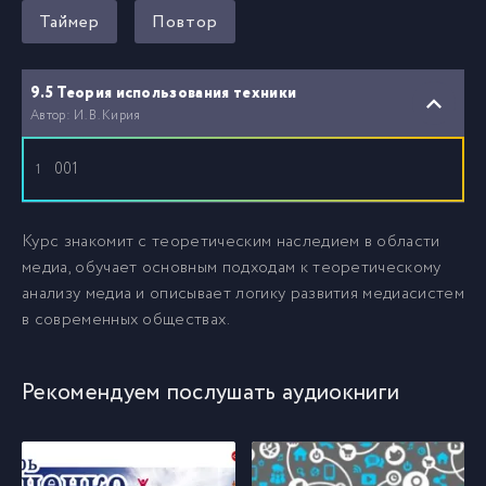
Таймер
Повтор
9.5 Теория использования техники
Автор: И. В. Кирия
001
1
Курс знакомит с теоретическим наследием в области
медиа, обучает основным подходам к теоретическому
анализу медиа и описывает логику развития медиасистем
в современных обществах.
Рекомендуем послушать аудиокниги