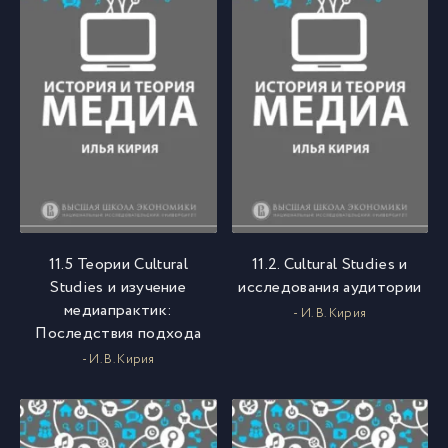
11.5 Теории Cultural
11.2. Cultural Studies и
Studies и изучение
исследования аудитории
медиапрактик:
- И. В. Кирия
Последствия подхода
- И. В. Кирия